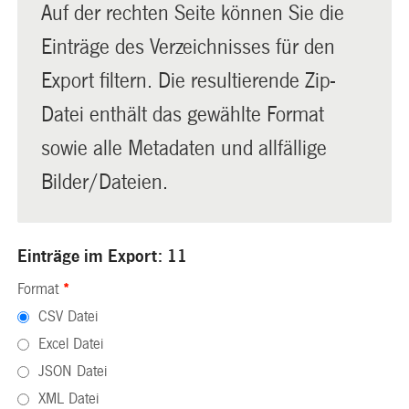
Auf der rechten Seite können Sie die
Einträge des Verzeichnisses für den
Export filtern. Die resultierende Zip-
Datei enthält das gewählte Format
sowie alle Metadaten und allfällige
Bilder/Dateien.
Einträge im Export: 11
Format
*
CSV Datei
Excel Datei
JSON Datei
XML Datei