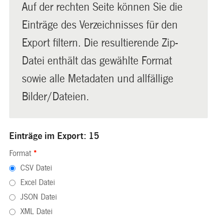
Auf der rechten Seite können Sie die
Einträge des Verzeichnisses für den
Export filtern. Die resultierende Zip-
Datei enthält das gewählte Format
sowie alle Metadaten und allfällige
Bilder/Dateien.
Einträge im Export: 15
Format
*
CSV Datei
Excel Datei
JSON Datei
XML Datei