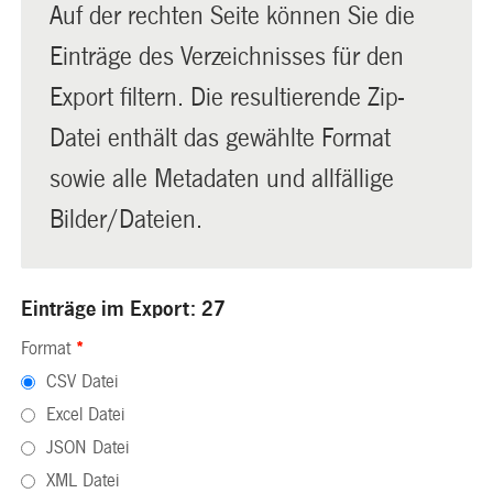
Auf der rechten Seite können Sie die
Einträge des Verzeichnisses für den
Export filtern. Die resultierende Zip-
Datei enthält das gewählte Format
sowie alle Metadaten und allfällige
Bilder/Dateien.
Einträge im Export: 27
Format
*
CSV Datei
Excel Datei
JSON Datei
XML Datei