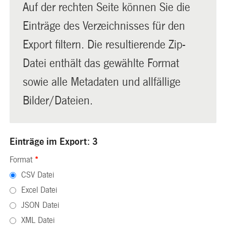
Auf der rechten Seite können Sie die
Einträge des Verzeichnisses für den
Export filtern. Die resultierende Zip-
Datei enthält das gewählte Format
sowie alle Metadaten und allfällige
Bilder/Dateien.
Einträge im Export: 3
Format
*
CSV Datei
Excel Datei
JSON Datei
XML Datei