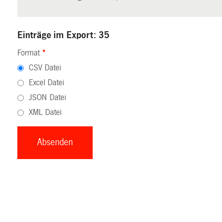
Einträge im Export: 35
Format
*
CSV Datei
Excel Datei
JSON Datei
XML Datei