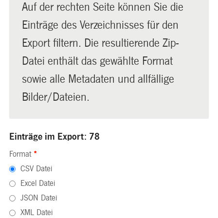
Auf der rechten Seite können Sie die
Einträge des Verzeichnisses für den
Export filtern. Die resultierende Zip-
Datei enthält das gewählte Format
sowie alle Metadaten und allfällige
Bilder/Dateien.
Einträge im Export: 78
Format
*
CSV Datei
Excel Datei
JSON Datei
XML Datei