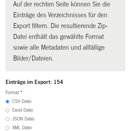
Auf der rechten Seite können Sie die
Einträge des Verzeichnisses für den
Export filtern. Die resultierende Zip-
Datei enthält das gewählte Format
sowie alle Metadaten und allfällige
Bilder/Dateien.
Einträge im Export: 154
Format
*
CSV Datei
Excel Datei
JSON Datei
XML Datei