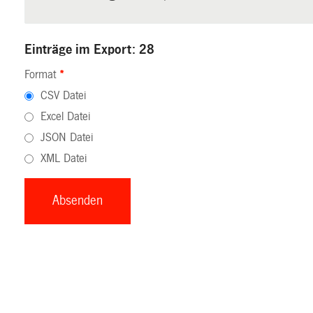
Einträge im Export: 28
Format
*
CSV Datei
Excel Datei
JSON Datei
XML Datei