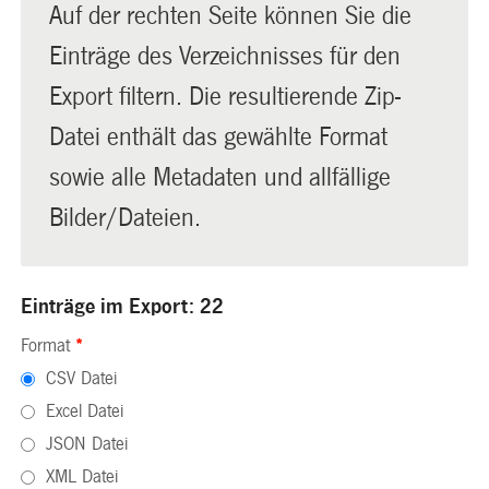
Auf der rechten Seite können Sie die
Einträge des Verzeichnisses für den
Export filtern. Die resultierende Zip-
Datei enthält das gewählte Format
sowie alle Metadaten und allfällige
Bilder/Dateien.
Einträge im Export: 22
Format
*
CSV Datei
Excel Datei
JSON Datei
XML Datei