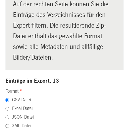
Auf der rechten Seite können Sie die
Einträge des Verzeichnisses für den
Export filtern. Die resultierende Zip-
Datei enthält das gewählte Format
sowie alle Metadaten und allfällige
Bilder/Dateien.
Einträge im Export: 13
Format
*
CSV Datei
Excel Datei
JSON Datei
XML Datei