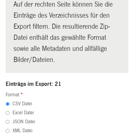
Auf der rechten Seite können Sie die
Einträge des Verzeichnisses für den
Export filtern. Die resultierende Zip-
Datei enthält das gewählte Format
sowie alle Metadaten und allfällige
Bilder/Dateien.
Einträge im Export: 21
Format
*
CSV Datei
Excel Datei
JSON Datei
XML Datei