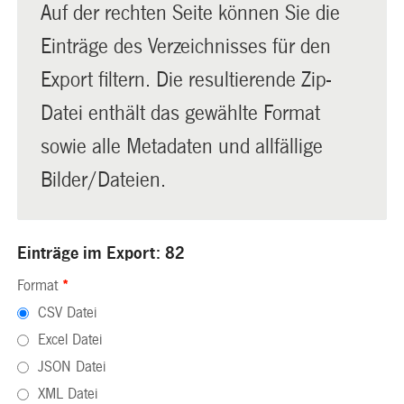
Auf der rechten Seite können Sie die
Einträge des Verzeichnisses für den
Export filtern. Die resultierende Zip-
Datei enthält das gewählte Format
sowie alle Metadaten und allfällige
Bilder/Dateien.
Einträge im Export: 82
Format
*
CSV Datei
Excel Datei
JSON Datei
XML Datei