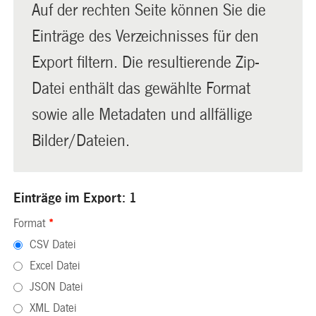
Auf der rechten Seite können Sie die
Einträge des Verzeichnisses für den
Export filtern. Die resultierende Zip-
Datei enthält das gewählte Format
sowie alle Metadaten und allfällige
Bilder/Dateien.
Einträge im Export: 1
Format
*
CSV Datei
Excel Datei
JSON Datei
XML Datei