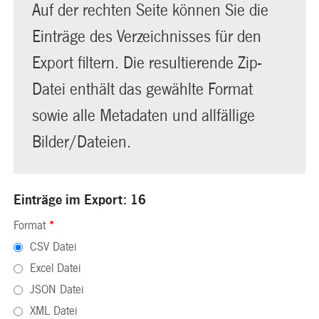
Auf der rechten Seite können Sie die
Einträge des Verzeichnisses für den
Export filtern. Die resultierende Zip-
Datei enthält das gewählte Format
sowie alle Metadaten und allfällige
Bilder/Dateien.
Einträge im Export: 16
Format
*
CSV Datei
Excel Datei
JSON Datei
XML Datei