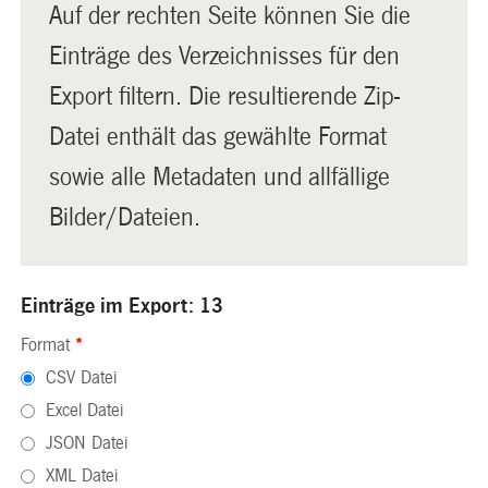
Auf der rechten Seite können Sie die
Einträge des Verzeichnisses für den
Export filtern. Die resultierende Zip-
Datei enthält das gewählte Format
sowie alle Metadaten und allfällige
Bilder/Dateien.
Einträge im Export: 13
Format
*
CSV Datei
Excel Datei
JSON Datei
XML Datei