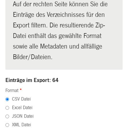
Auf der rechten Seite können Sie die
Einträge des Verzeichnisses für den
Export filtern. Die resultierende Zip-
Datei enthält das gewählte Format
sowie alle Metadaten und allfällige
Bilder/Dateien.
Einträge im Export: 64
Format
*
CSV Datei
Excel Datei
JSON Datei
XML Datei