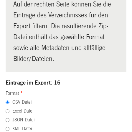
Auf der rechten Seite können Sie die
Einträge des Verzeichnisses für den
Export filtern. Die resultierende Zip-
Datei enthält das gewählte Format
sowie alle Metadaten und allfällige
Bilder/Dateien.
Einträge im Export: 16
Format
*
CSV Datei
Excel Datei
JSON Datei
XML Datei