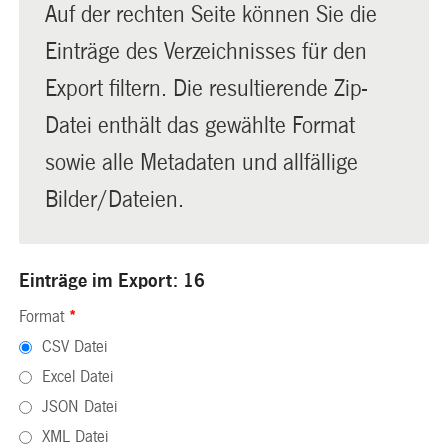
Auf der rechten Seite können Sie die
Einträge des Verzeichnisses für den
Export filtern. Die resultierende Zip-
Datei enthält das gewählte Format
sowie alle Metadaten und allfällige
Bilder/Dateien.
Einträge im Export: 16
Format
*
CSV Datei
Excel Datei
JSON Datei
XML Datei