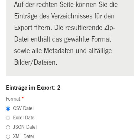
Auf der rechten Seite können Sie die
Einträge des Verzeichnisses für den
Export filtern. Die resultierende Zip-
Datei enthält das gewählte Format
sowie alle Metadaten und allfällige
Bilder/Dateien.
Einträge im Export: 2
Format
*
CSV Datei
Excel Datei
JSON Datei
XML Datei