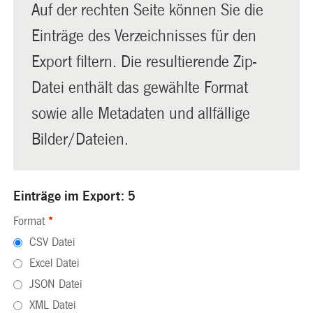
Auf der rechten Seite können Sie die
Einträge des Verzeichnisses für den
Export filtern. Die resultierende Zip-
Datei enthält das gewählte Format
sowie alle Metadaten und allfällige
Bilder/Dateien.
Einträge im Export: 5
Format
*
CSV Datei
Excel Datei
JSON Datei
XML Datei