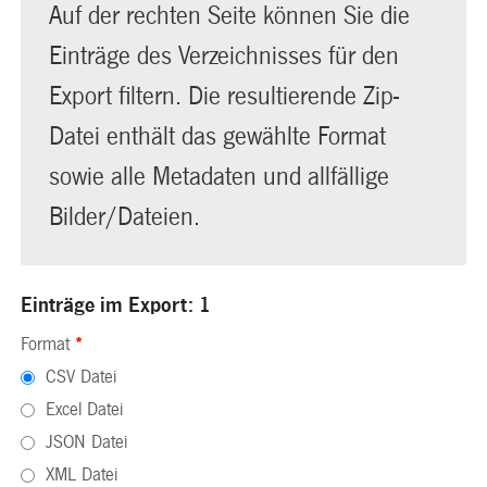
Auf der rechten Seite können Sie die
Einträge des Verzeichnisses für den
Export filtern. Die resultierende Zip-
Datei enthält das gewählte Format
sowie alle Metadaten und allfällige
Bilder/Dateien.
Einträge im Export: 1
Format
*
CSV Datei
Excel Datei
JSON Datei
XML Datei