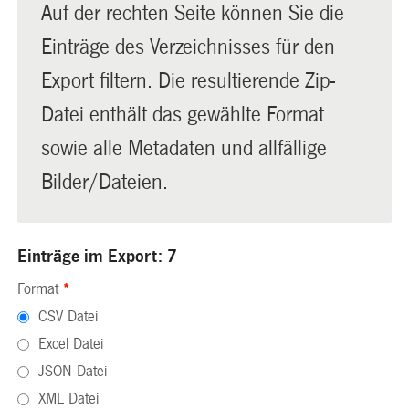
Auf der rechten Seite können Sie die
Einträge des Verzeichnisses für den
Export filtern. Die resultierende Zip-
Datei enthält das gewählte Format
sowie alle Metadaten und allfällige
Bilder/Dateien.
Einträge im Export: 7
Format
*
CSV Datei
Excel Datei
JSON Datei
XML Datei