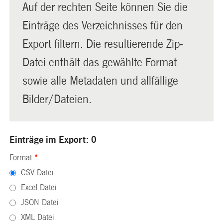
Auf der rechten Seite können Sie die
Einträge des Verzeichnisses für den
Export filtern. Die resultierende Zip-
Datei enthält das gewählte Format
sowie alle Metadaten und allfällige
Bilder/Dateien.
Einträge im Export: 0
Format
*
CSV Datei
Excel Datei
JSON Datei
XML Datei