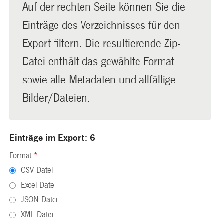
Auf der rechten Seite können Sie die
Einträge des Verzeichnisses für den
Export filtern. Die resultierende Zip-
Datei enthält das gewählte Format
sowie alle Metadaten und allfällige
Bilder/Dateien.
Einträge im Export: 6
Format
*
CSV Datei
Excel Datei
JSON Datei
XML Datei