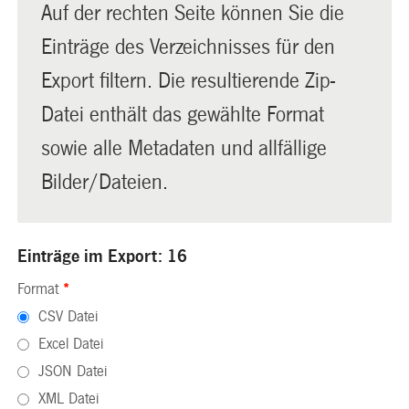
Auf der rechten Seite können Sie die
Einträge des Verzeichnisses für den
Export filtern. Die resultierende Zip-
Datei enthält das gewählte Format
sowie alle Metadaten und allfällige
Bilder/Dateien.
Einträge im Export: 16
Format
*
CSV Datei
Excel Datei
JSON Datei
XML Datei