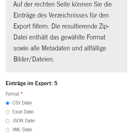
Auf der rechten Seite können Sie die
Einträge des Verzeichnisses für den
Export filtern. Die resultierende Zip-
Datei enthält das gewählte Format
sowie alle Metadaten und allfällige
Bilder/Dateien.
Einträge im Export: 5
Format
*
CSV Datei
Excel Datei
JSON Datei
XML Datei