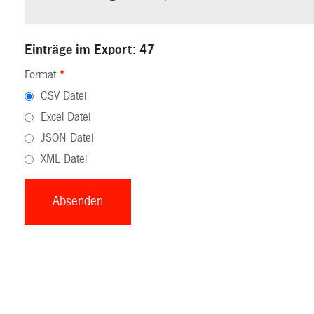
Einträge im Export: 47
Format
*
CSV Datei
Excel Datei
JSON Datei
XML Datei