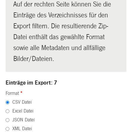
Auf der rechten Seite können Sie die
Einträge des Verzeichnisses für den
Export filtern. Die resultierende Zip-
Datei enthält das gewählte Format
sowie alle Metadaten und allfällige
Bilder/Dateien.
Einträge im Export: 7
Format
*
CSV Datei
Excel Datei
JSON Datei
XML Datei