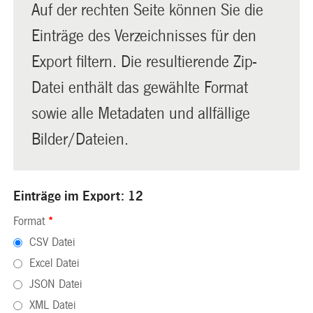
Auf der rechten Seite können Sie die
Einträge des Verzeichnisses für den
Export filtern. Die resultierende Zip-
Datei enthält das gewählte Format
sowie alle Metadaten und allfällige
Bilder/Dateien.
Einträge im Export: 12
Format
*
CSV Datei
Excel Datei
JSON Datei
XML Datei