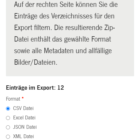
Auf der rechten Seite können Sie die
Einträge des Verzeichnisses für den
Export filtern. Die resultierende Zip-
Datei enthält das gewählte Format
sowie alle Metadaten und allfällige
Bilder/Dateien.
Einträge im Export: 12
Format
*
CSV Datei
Excel Datei
JSON Datei
XML Datei