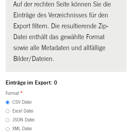
Auf der rechten Seite können Sie die
Einträge des Verzeichnisses für den
Export filtern. Die resultierende Zip-
Datei enthält das gewählte Format
sowie alle Metadaten und allfällige
Bilder/Dateien.
Einträge im Export: 0
Format
*
CSV Datei
Excel Datei
JSON Datei
XML Datei