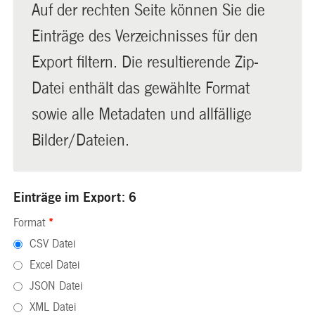
Auf der rechten Seite können Sie die
Einträge des Verzeichnisses für den
Export filtern. Die resultierende Zip-
Datei enthält das gewählte Format
sowie alle Metadaten und allfällige
Bilder/Dateien.
Einträge im Export: 6
Format
*
CSV Datei
Excel Datei
JSON Datei
XML Datei