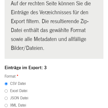
Auf der rechten Seite können Sie die
Einträge des Verzeichnisses für den
Export filtern. Die resultierende Zip-
Datei enthält das gewählte Format
sowie alle Metadaten und allfällige
Bilder/Dateien.
Einträge im Export: 3
Format
*
CSV Datei
Excel Datei
JSON Datei
XML Datei