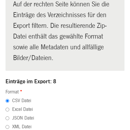
Auf der rechten Seite können Sie die
Einträge des Verzeichnisses für den
Export filtern. Die resultierende Zip-
Datei enthält das gewählte Format
sowie alle Metadaten und allfällige
Bilder/Dateien.
Einträge im Export: 8
Format
*
CSV Datei
Excel Datei
JSON Datei
XML Datei