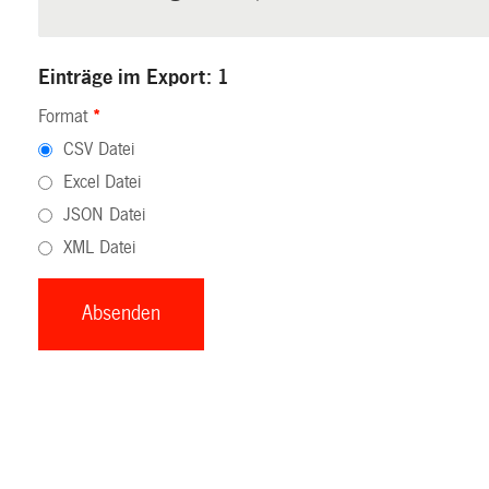
Einträge im Export: 1
Format
*
CSV Datei
Excel Datei
JSON Datei
XML Datei