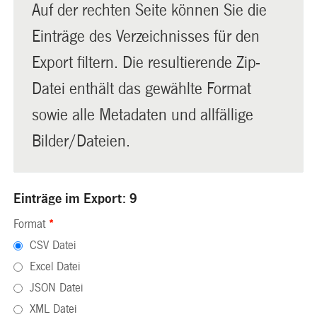
Auf der rechten Seite können Sie die
Einträge des Verzeichnisses für den
Export filtern. Die resultierende Zip-
Datei enthält das gewählte Format
sowie alle Metadaten und allfällige
Bilder/Dateien.
Einträge im Export: 9
Format
*
CSV Datei
Excel Datei
JSON Datei
XML Datei