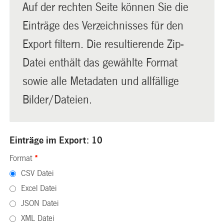
Auf der rechten Seite können Sie die
Einträge des Verzeichnisses für den
Export filtern. Die resultierende Zip-
Datei enthält das gewählte Format
sowie alle Metadaten und allfällige
Bilder/Dateien.
Einträge im Export: 10
Format
*
CSV Datei
Excel Datei
JSON Datei
XML Datei