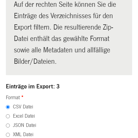
Auf der rechten Seite können Sie die
Einträge des Verzeichnisses für den
Export filtern. Die resultierende Zip-
Datei enthält das gewählte Format
sowie alle Metadaten und allfällige
Bilder/Dateien.
Einträge im Export: 3
Format
*
CSV Datei
Excel Datei
JSON Datei
XML Datei