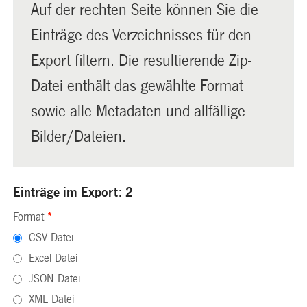
Auf der rechten Seite können Sie die
Einträge des Verzeichnisses für den
Export filtern. Die resultierende Zip-
Datei enthält das gewählte Format
sowie alle Metadaten und allfällige
Bilder/Dateien.
Einträge im Export: 2
Format
*
CSV Datei
Excel Datei
JSON Datei
XML Datei