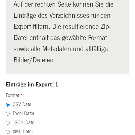
Auf der rechten Seite können Sie die
Einträge des Verzeichnisses für den
Export filtern. Die resultierende Zip-
Datei enthält das gewählte Format
sowie alle Metadaten und allfällige
Bilder/Dateien.
Einträge im Export: 1
Format
*
CSV Datei
Excel Datei
JSON Datei
XML Datei