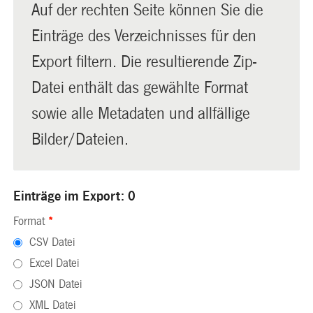
Auf der rechten Seite können Sie die
Einträge des Verzeichnisses für den
Export filtern. Die resultierende Zip-
Datei enthält das gewählte Format
sowie alle Metadaten und allfällige
Bilder/Dateien.
Einträge im Export: 0
Format
*
CSV Datei
Excel Datei
JSON Datei
XML Datei