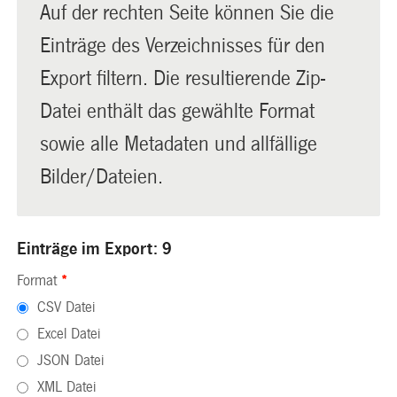
Auf der rechten Seite können Sie die
Einträge des Verzeichnisses für den
Export filtern. Die resultierende Zip-
Datei enthält das gewählte Format
sowie alle Metadaten und allfällige
Bilder/Dateien.
Einträge im Export: 9
Format
*
CSV Datei
Excel Datei
JSON Datei
XML Datei