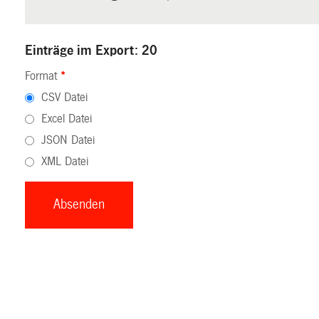
Einträge im Export: 20
Format
*
CSV Datei
Excel Datei
JSON Datei
XML Datei