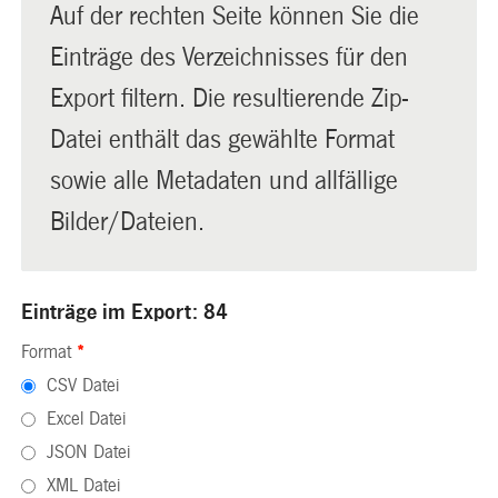
Auf der rechten Seite können Sie die
Einträge des Verzeichnisses für den
Export filtern. Die resultierende Zip-
Datei enthält das gewählte Format
sowie alle Metadaten und allfällige
Bilder/Dateien.
Einträge im Export: 84
Format
*
CSV Datei
Excel Datei
JSON Datei
XML Datei