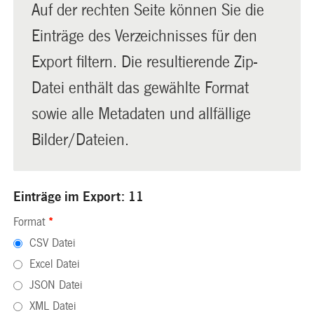
Auf der rechten Seite können Sie die
Einträge des Verzeichnisses für den
Export filtern. Die resultierende Zip-
Datei enthält das gewählte Format
sowie alle Metadaten und allfällige
Bilder/Dateien.
Einträge im Export: 11
Format
*
CSV Datei
Excel Datei
JSON Datei
XML Datei