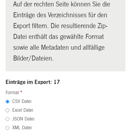
Auf der rechten Seite können Sie die
Einträge des Verzeichnisses für den
Export filtern. Die resultierende Zip-
Datei enthält das gewählte Format
sowie alle Metadaten und allfällige
Bilder/Dateien.
Einträge im Export: 17
Format
*
CSV Datei
Excel Datei
JSON Datei
XML Datei