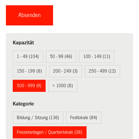
Kapazität
1 - 49 (104)
50 - 99 (46)
100 - 149 (11)
150 - 199 (8)
200 - 249 (3)
250 - 499 (12)
500 - 999 (9)
> 1000 (8)
Kategorie
Bildung / Sitzung (136)
Festlokale (84)
Freizeitanlagen / Quartierlokale (38)