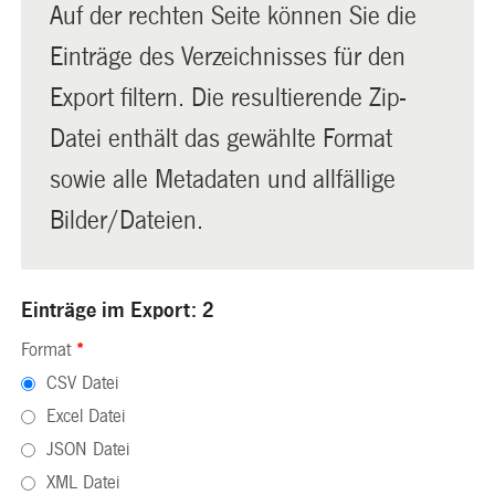
Auf der rechten Seite können Sie die
Einträge des Verzeichnisses für den
Export filtern. Die resultierende Zip-
Datei enthält das gewählte Format
sowie alle Metadaten und allfällige
Bilder/Dateien.
Einträge im Export: 2
Format
*
CSV Datei
Excel Datei
JSON Datei
XML Datei