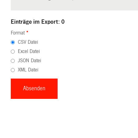
Einträge im Export: 0
Format
*
CSV Datei
Excel Datei
JSON Datei
XML Datei