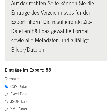
Auf der rechten Seite können Sie die
Einträge des Verzeichnisses für den
Export filtern. Die resultierende Zip-
Datei enthält das gewählte Format
sowie alle Metadaten und allfällige
Bilder/Dateien.
Einträge im Export: 88
Format
*
CSV Datei
Excel Datei
JSON Datei
XML Datei