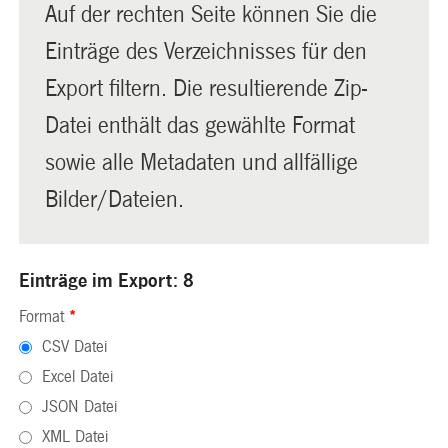
Auf der rechten Seite können Sie die
Einträge des Verzeichnisses für den
Export filtern. Die resultierende Zip-
Datei enthält das gewählte Format
sowie alle Metadaten und allfällige
Bilder/Dateien.
Einträge im Export: 8
Format
*
CSV Datei
Excel Datei
JSON Datei
XML Datei